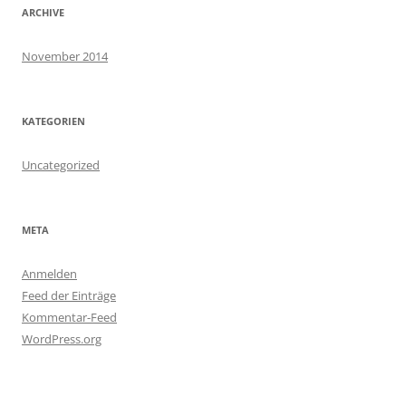
ARCHIVE
November 2014
KATEGORIEN
Uncategorized
META
Anmelden
Feed der Einträge
Kommentar-Feed
WordPress.org