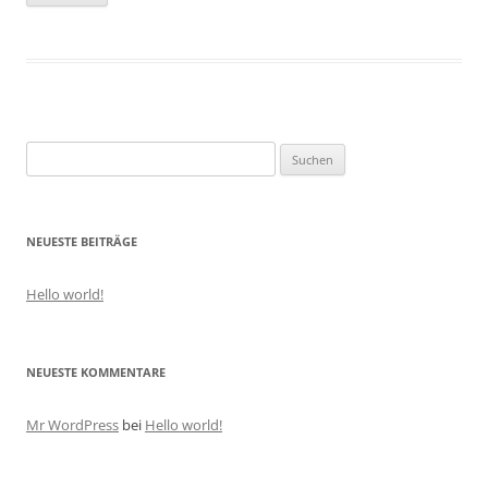
Suche
nach:
NEUESTE BEITRÄGE
Hello world!
NEUESTE KOMMENTARE
Mr WordPress
bei
Hello world!