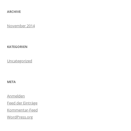
ARCHIVE
November 2014
KATEGORIEN
Uncategorized
META
Anmelden
Feed der Einträge
Kommentar-Feed
WordPress.org