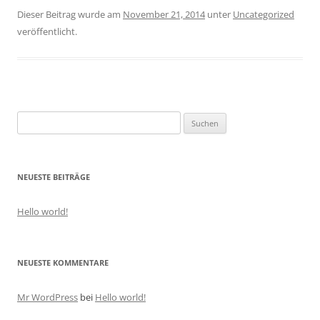
Dieser Beitrag wurde am
November 21, 2014
unter
Uncategorized
veröffentlicht.
Suche
nach:
NEUESTE BEITRÄGE
Hello world!
NEUESTE KOMMENTARE
Mr WordPress
bei
Hello world!