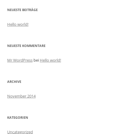
NEUESTE BEITRÄGE
Hello world!
NEUESTE KOMMENTARE
Mr WordPress
bei
Hello world!
ARCHIVE
November 2014
KATEGORIEN
Uncategorized