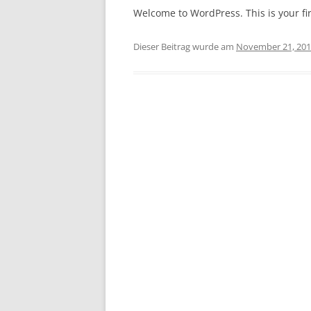
Welcome to WordPress. This is your firs
Dieser Beitrag wurde am
November 21, 20