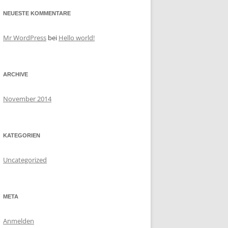
NEUESTE KOMMENTARE
Mr WordPress
bei
Hello world!
ARCHIVE
November 2014
KATEGORIEN
Uncategorized
META
Anmelden